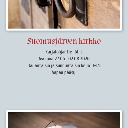
Suomusjärven kirkko
Karjalohjantie 161-1.
Avoinna 27.06.–02.08.2026
lauantaisin ja sunnuntaisin kello 11-14.
Vapaa pääsy.