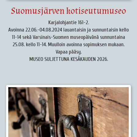
Suomusjärven kotiseutumuseo
Karjalohjantie 161-2.
Avoinna 22.06.-04.08.2024 lauantaisin ja sunnuntaisin kello
11-14 sekä Varsinais-Suomen museopäivänä sunnuntaina
25.08. kello 11-14. Muulloin avoinna sopimuksen mukaan.
Vapaa pääsy.
MUSEO SULJETTUNA KESÄKAUDEN 2026.